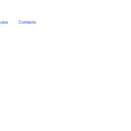
ulos
Contacto