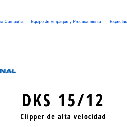
ra Compañía
Equipo de Empaque y Procesamiento
Espectác
DKS 15/12
Clipper de alta velocidad