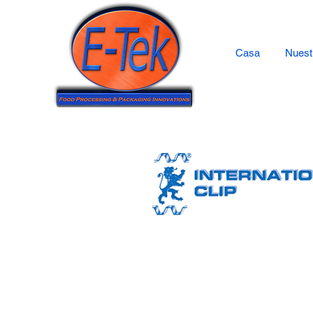
Casa
Nuest