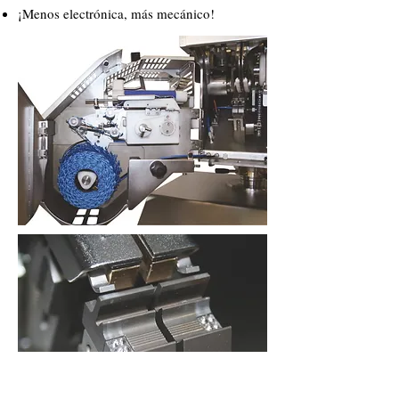
¡Menos electrónica, más mecánico!