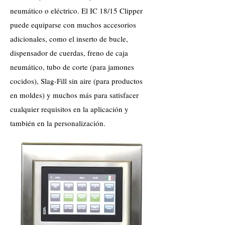
neumático o eléctrico. El IC 18/15 Clipper
puede equiparse con muchos accesorios
adicionales, como el inserto de bucle,
dispensador de cuerdas, freno de caja
neumático, tubo de corte (para jamones
cocidos), Slag-Fill sin aire (para productos
en moldes) y muchos más para satisfacer
cualquier requisitos en la aplicación y
también en la personalización.