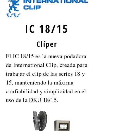
IC 18/15
Clíper
El IC 18/15 es la nueva podadora
de International Clip, creada para
trabajar el clip de las series 18 y
15, manteniendo la máxima
confiabilidad y simplicidad en el
uso de la DKU 18/15.