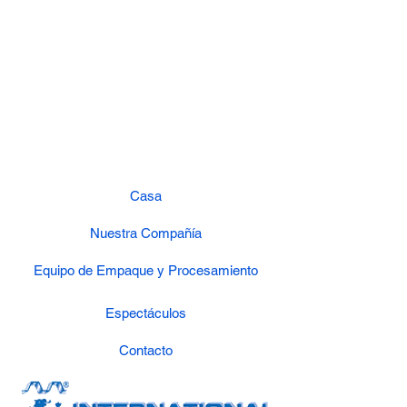
Casa
Nuestra Compañía
Equipo de Empaque y Procesamiento
Espectáculos
Contacto