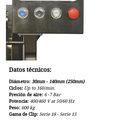
Datos técnicos:
Diámetro:
30mm - 140mm (250mm)
Ciclos:
Up to 160/min.
Presión de aire:
6 -7 Bar
Potencia:
400/460 V at 50/60 Hz
Peso:
600 kg
Gama de Clip:
Serie 18 - Serie 15