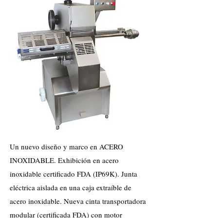
Un nuevo diseño y marco en ACERO
INOXIDABLE. Exhibición en acero
inoxidable certificado FDA (IP69K). Junta
eléctrica aislada en una caja extraíble de
acero inoxidable. Nueva cinta transportadora
modular (certificada FDA) con motor